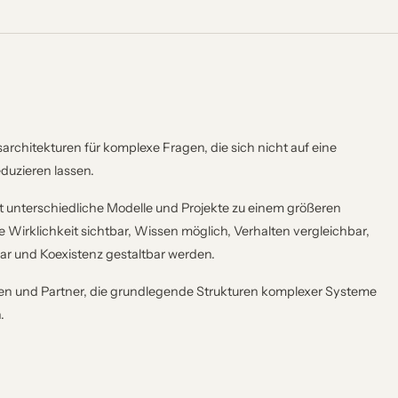
architekturen für komplexe Fragen, die sich nicht auf eine
duzieren lassen.
 unterschiedliche Modelle und Projekte zu einem größeren
irklichkeit sichtbar, Wissen möglich, Verhalten vergleichbar,
r und Koexistenz gestaltbar werden.
ionen und Partner, die grundlegende Strukturen komplexer Systeme
.