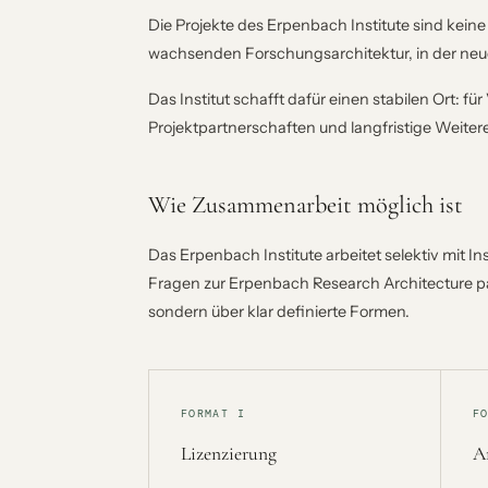
Die Projekte des Erpenbach Institute sind keine
wachsenden Forschungsarchitektur, in der neu
Das Institut schafft dafür einen stabilen Ort: f
Projektpartnerschaften und langfristige Weite
Wie Zusammenarbeit möglich ist
Das Erpenbach Institute arbeitet selektiv mit 
Fragen zur Erpenbach Research Architecture pa
sondern über klar definierte Formen.
FORMAT I
F
Lizenzierung
Ar