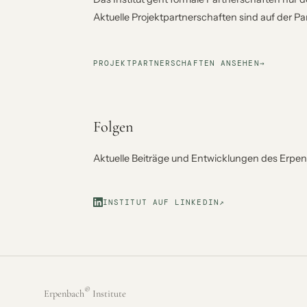
Aktuelle Projektpartnerschaften sind auf der Pa
PROJEKTPARTNERSCHAFTEN ANSEHEN
→
Folgen
Aktuelle Beiträge und Entwicklungen des Erpenb
INSTITUT AUF LINKEDIN
↗
®
Erpenbach
Institute