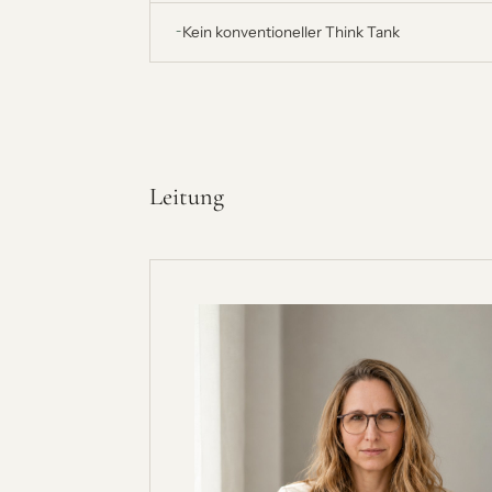
Kein konventioneller Think Tank
Leitung