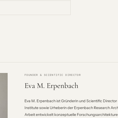
FOUNDER & SCIENTIFIC DIRECTOR
Eva M. Erpenbach
Eva M. Erpenbach ist Gründerin und Scientific Directo
Institute sowie Urheberin der Erpenbach Research Archi
Arbeit entwickelt konzeptuelle Forschungsarchitekture