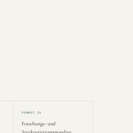
FORMAT IV
Forschungs- und
Strukturierungsmandate