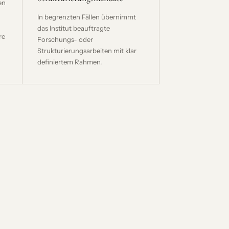
en
In begrenzten Fällen übernimmt
das Institut beauftragte
re
Forschungs- oder
Strukturierungsarbeiten mit klar
definiertem Rahmen.